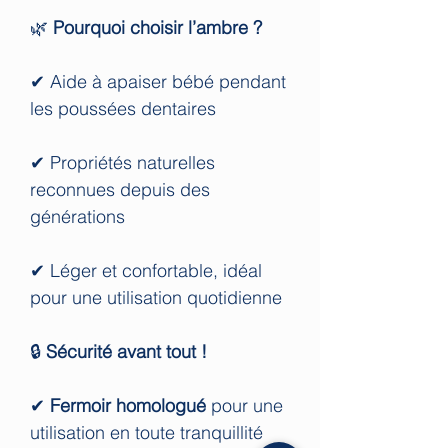
🌿
Pourquoi choisir l’ambre ?
✔ Aide à apaiser bébé pendant
les poussées dentaires
✔ Propriétés naturelles
reconnues depuis des
générations
✔ Léger et confortable, idéal
pour une utilisation quotidienne
🔒
Sécurité avant tout !
✔
Fermoir homologué
pour une
utilisation en toute tranquillité