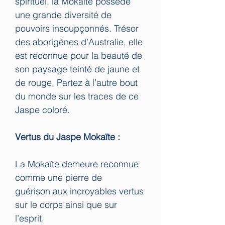
spirituel, la Mokaïte possède
une grande diversité de
pouvoirs insoupçonnés. Trésor
des aborigènes d’Australie, elle
est reconnue pour la beauté de
son paysage teinté de jaune et
de rouge. Partez à l’autre bout
du monde sur les traces de ce
Jaspe coloré.
Vertus du Jaspe Mokaïte :
La Mokaïte demeure reconnue
comme une pierre de
guérison aux incroyables vertus
sur le corps ainsi que sur
l’esprit.