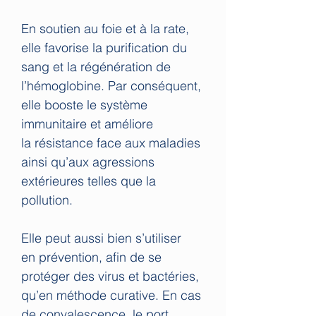
En soutien au foie et à la rate,
elle favorise la purification du
sang et la régénération de
l’hémoglobine. Par conséquent,
elle booste le système
immunitaire et améliore
la résistance face aux maladies
ainsi qu’aux agressions
extérieures telles que la
pollution.
Elle peut aussi bien s’utiliser
en prévention, afin de se
protéger des virus et bactéries,
qu’en méthode curative. En cas
de convalescence, le port