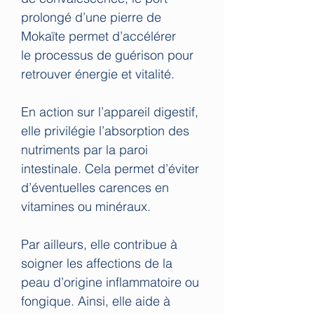
prolongé d’une pierre de
Mokaïte permet d’accélérer
le processus de guérison pour
retrouver énergie et vitalité.
En action sur l’appareil digestif,
elle privilégie l’absorption des
nutriments par la paroi
intestinale. Cela permet d’éviter
d’éventuelles carences en
vitamines ou minéraux.
Par ailleurs, elle contribue à
soigner les affections de la
peau d’origine inflammatoire ou
fongique. Ainsi, elle aide à