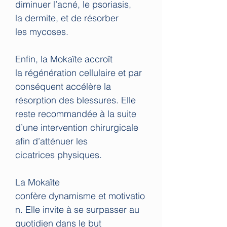
diminuer l’acné, le psoriasis,
la dermite, et de résorber
les mycoses.
Enfin, la Mokaïte accroît
la régénération cellulaire et par
conséquent accélère la
résorption des blessures. Elle
reste recommandée à la suite
d’une intervention chirurgicale
afin d’atténuer les
cicatrices physiques.
La Mokaïte
confère dynamisme et motivatio
n. Elle invite à se surpasser au
quotidien dans le but