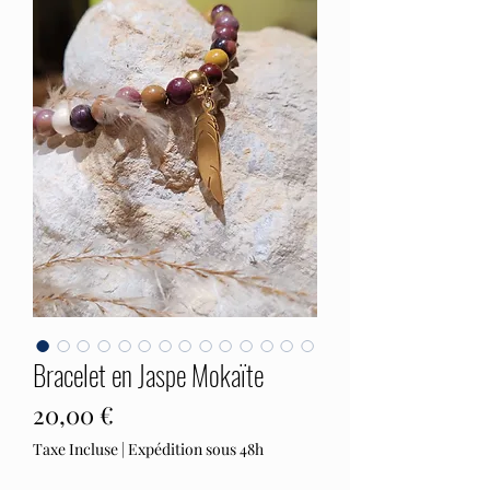
Bracelet en Jaspe Mokaïte
Prix
20,00 €
Taxe Incluse
|
Expédition sous 48h