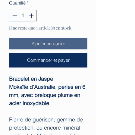
Quantité
*
Il ne reste que 1 article(s) en stock
Ajouter au panier
Commander et payer
Bracelet en Jaspe
Mokaïte d'Australie, perles en 6
mm, avec breloque plume en
acier inoxydable.
Pierre de guérison, gemme de
protection, ou encore minéral