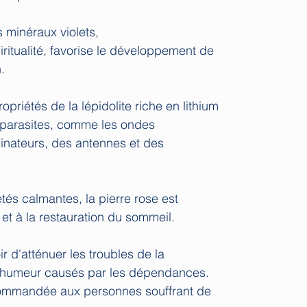
minéraux violets,
piritualité, favorise le développement de
.
ropriétés de la lépidolite riche en lithium
 parasites, comme les ondes
inateurs, des antennes et des
tés calmantes, la pierre rose est
et à la restauration du sommeil.
ir d'atténuer les troubles de la
 d'humeur causés par les dépendances.
ecommandée aux personnes souffrant de