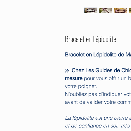
Bracelet en Lépidolite
Bracelet en Lépidolite de 
🎀
Chez Les Guides de Chl
mesure
pour vous offrir un 
votre poignet.
N'oubliez pas d'indiquer vot
avant de valider votre com
La lépidolite est une pierre a
et de confiance en soi. Très