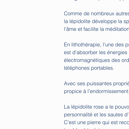
Comme de nombreux autres 
la lépidolite développe la s
l'âme et facilite la méditation
En lithothérapie, l'une des p
est d'absorber les énergies
électromagnétiques des ord
téléphones portables.
Avec ses puissantes proprié
propice à l'endormissement 
La lépidolite rose a le pouvo
personnalité et les sautes
C'est une pierre qui est r