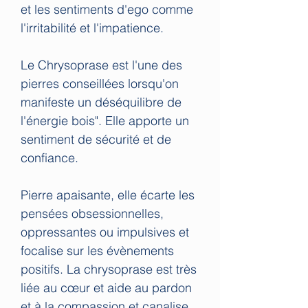
et les sentiments d'ego comme
l'irritabilité et l'impatience.
Le Chrysoprase est l'une des
pierres conseillées lorsqu'on
manifeste un déséquilibre de
l'énergie bois". Elle apporte un
sentiment de sécurité et de
confiance.
Pierre apaisante, elle écarte les
pensées obsessionnelles,
oppressantes ou impulsives et
focalise sur les évènements
positifs. La chrysoprase est très
liée au cœur et aide au pardon
et à la compassion et canalise