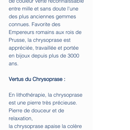
de couleur verte reconnaissable
entre mille et sans doute l'une
des plus anciennes gemmes
connues. Favorite des
Empereurs romains aux rois de
Prusse, la chrysoprase est
appréciée, travaillée et portée
en bijoux depuis plus de 3000
ans.
Vertus du Chrysoprase :
En lithothérapie, la chrysoprase
est une pierre très précieuse.
Pierre de douceur et de
relaxation,
la chrysoprase apaise la colère