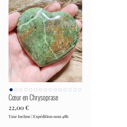
Cœur en Chrysoprase
Prix
22,00 €
Taxe Incluse
|
Expédition sous 48h