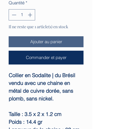
Quantité
*
Il ne reste que 1 article(s) en stock
Ajouter au panier
Commander et payer
Collier en Sodalite | du Brésil
vendu avec une chaine en
métal de cuivre dorée, sans
plomb, sans nickel.
Taille : 3.5 x 2 x 1.2 cm
Poids : 14.4 gr