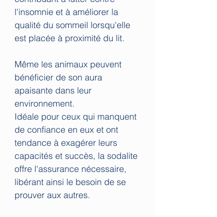
l'insomnie et à améliorer la
qualité du sommeil lorsqu'elle
est placée à proximité du lit.
Même les animaux peuvent
bénéficier de son aura
apaisante dans leur
environnement.
Idéale pour ceux qui manquent
de confiance en eux et ont
tendance à exagérer leurs
capacités et succès, la sodalite
offre l'assurance nécessaire,
libérant ainsi le besoin de se
prouver aux autres.