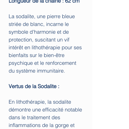
Longueur de la chaine : 62 cm
La sodalite, une pierre bleue
striée de blanc, incarne le
symbole d'harmonie et de
protection, suscitant un vif
intérêt en lithothérapie pour ses
bienfaits sur le bien-être
psychique et le renforcement
du système immunitaire.
Vertus de la Sodalite :
En lithothérapie, la sodalite
démontre une efficacité notable
dans le traitement des
inflammations de la gorge et