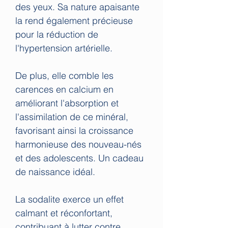
des yeux. Sa nature apaisante
la rend également précieuse
pour la réduction de
l'hypertension artérielle.
De plus, elle comble les
carences en calcium en
améliorant l'absorption et
l'assimilation de ce minéral,
favorisant ainsi la croissance
harmonieuse des nouveau-nés
et des adolescents. Un cadeau
de naissance idéal.
La sodalite exerce un effet
calmant et réconfortant,
contribuant à lutter contre