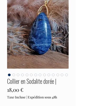
Collier en Sodalite dorée |
Prix
18,00 €
Taxe Incluse
|
Expédition sous 48h