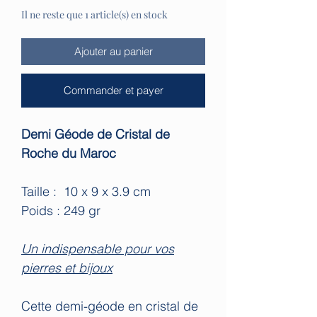
Il ne reste que 1 article(s) en stock
Ajouter au panier
Commander et payer
Demi Géode de Cristal de
Roche du Maroc
Taille : 10 x 9 x 3.9 cm
Poids : 249 gr
Un indispensable pour vos
pierres et bijoux
Cette demi-géode en cristal de