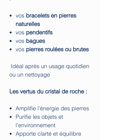
vos
bracelets en pierres
naturelles
vos
pendentifs
vos
bagues
vos
pierres roulées ou brutes
Idéal après un usage quotidien
ou un nettoyage
Les vertus du cristal de roche :
Amplifie l’énergie des pierres
Purifie les objets et
l’environnement
Apporte clarté et équilibre