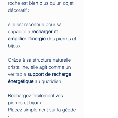
roche est bien plus qu’un objet
décoratif :
elle est reconnue pour sa
capacité à
recharger et
amplifier l’énergie
des pierres et
bijoux.
Grâce à sa structure naturelle
cristalline, elle agit comme un
véritable
support de recharge
énergétique
au quotidien.
Rechargez facilement vos
pierres et bijoux
Placez simplement sur la géode
: