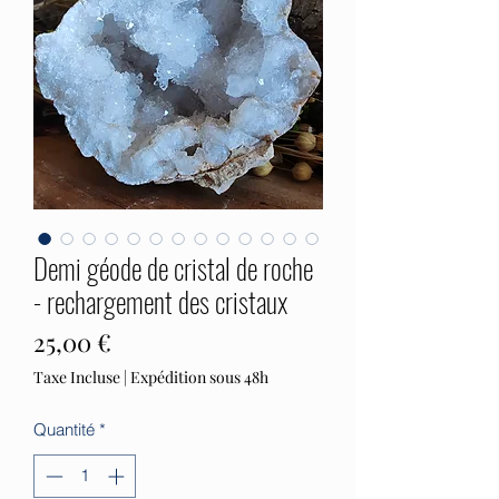
Demi géode de cristal de roche
- rechargement des cristaux
Prix
25,00 €
Taxe Incluse
|
Expédition sous 48h
Quantité
*