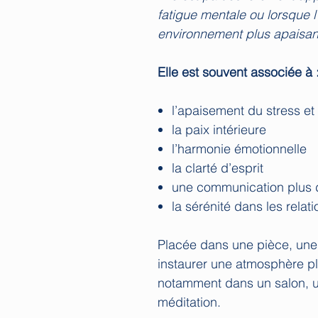
fatigue mentale ou lorsque l
environnement plus apaisan
Elle est souvent associée à 
l’apaisement du stress et
la paix intérieure
l’harmonie émotionnelle
la clarté d’esprit
une communication plus d
la sérénité dans les relat
Placée dans une pièce, une
instaurer une atmosphère p
notamment dans un salon, 
méditation.