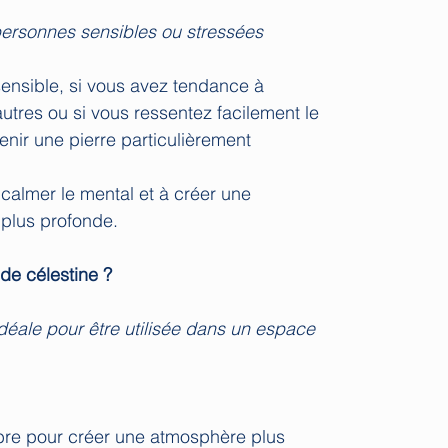
personnes sensibles ou stressées
ensible, si vous avez tendance à
utres ou si vous ressentez facilement le
venir une pierre particulièrement
 calmer le mental et à créer une
 plus profonde.
de célestine ?
idéale pour être utilisée dans un espace
bre pour créer une atmosphère plus