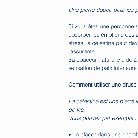
Une pierre douce pour les 
Si vous êtes une personne s
absorber les émotions des a
stress, la célestine peut de
rassurante.
Sa douceur naturelle aide à
sensation de paix intérieure
Comment utiliser une druse 
La célestine est une pierre 
de vie.
Vous pouvez par exemple :
la placer dans une cham