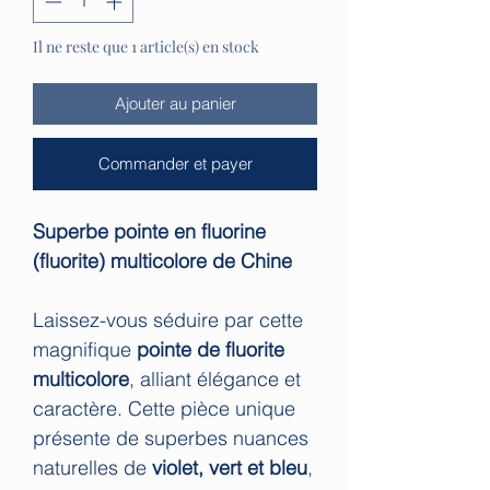
Il ne reste que 1 article(s) en stock
Ajouter au panier
Commander et payer
Superbe pointe en fluorine
(fluorite) multicolore de Chine
Laissez-vous séduire par cette
magnifique
pointe de fluorite
multicolore
, alliant élégance et
caractère. Cette pièce unique
présente de superbes nuances
naturelles de
violet, vert et bleu
,