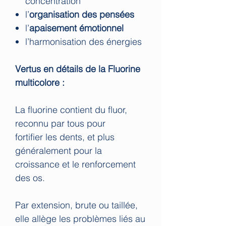
concentration
l’
organisation des pensées
l’
apaisement émotionnel
l’harmonisation des énergies
Vertus en détails de la Fluorine
multicolore :
La fluorine contient du fluor,
reconnu par tous pour
fortifier les dents, et plus
généralement pour la
croissance et le renforcement
des os.
Par extension, brute ou taillée,
elle allège les problèmes liés au