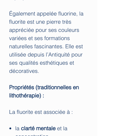
Également appelée fluorine, la
fluorite est une pierre très
appréciée pour ses couleurs
variées et ses formations
naturelles fascinantes. Elle est
utilisée depuis l’Antiquité pour
ses qualités esthétiques et
décoratives.
Propriétés (traditionnelles en
lithothérapie) :
La fluorite est associée à :
la
clarté mentale
et la