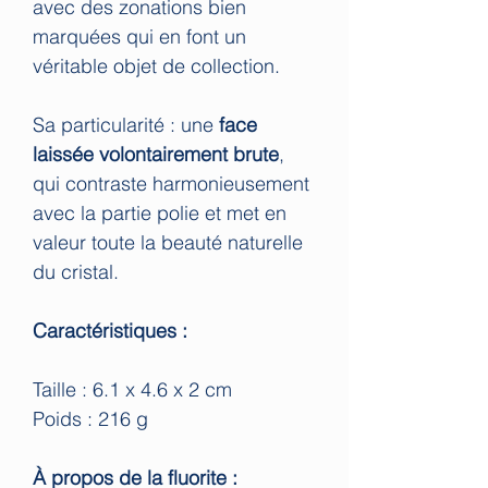
avec des zonations bien
marquées qui en font un
véritable objet de collection.
Sa particularité : une
face
laissée volontairement brute
,
qui contraste harmonieusement
avec la partie polie et met en
valeur toute la beauté naturelle
du cristal.
Caractéristiques :
Taille : 6.1 x 4.6 x 2 cm
Poids : 216 g
À propos de la fluorite :