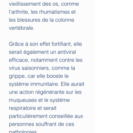
vieillissement des os, comme
l'arthrite, les rhumatismes et
les blessures de la colonne
vertébrale.
Grâce à son effet fortifiant, elle
serait également un antiviral
efficace, notamment contre les
virus saisonniers, comme la
grippe, car elle booste le
système immunitaire. Elle aurait
une action régénérante sur les
muqueuses et le système
respiratoire et serait
particulièrement conseillée aux
personnes souffrant de ces
pathologies.