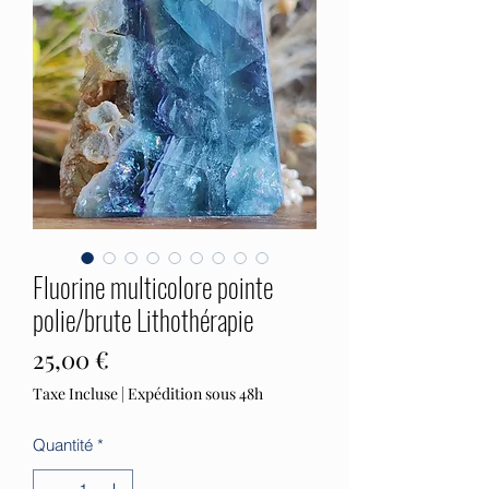
Fluorine multicolore pointe
polie/brute Lithothérapie
Prix
25,00 €
Taxe Incluse
|
Expédition sous 48h
Quantité
*