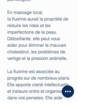
En massage local,
la fluorine aurait la propriété de
réduire les rides et les
imperfections de la peau.
Détoxifiante, elle peut vous
aider pour éliminer le mauvais
cholestérol, les problèmes de
vertige et la pression artérielle.
La fluorine est associée au
progrès sur de nombreux plans.
Elle apporte clarté intellectuelle
et instaure ordre et organisation
dans vos pensées. Elle aide
l'apprentissage, organise et