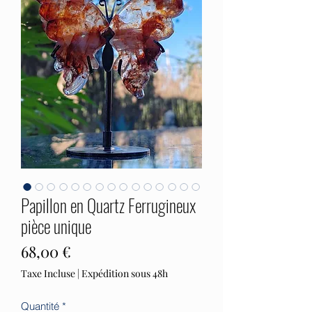
Papillon en Quartz Ferrugineux
pièce unique
Prix
68,00 €
Taxe Incluse
|
Expédition sous 48h
Quantité
*