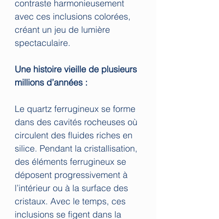
contraste harmonieusement
avec ces inclusions colorées,
créant un jeu de lumière
spectaculaire.
Une histoire vieille de plusieurs
millions d’années :
Le quartz ferrugineux se forme
dans des cavités rocheuses où
circulent des fluides riches en
silice. Pendant la cristallisation,
des éléments ferrugineux se
déposent progressivement à
l’intérieur ou à la surface des
cristaux. Avec le temps, ces
inclusions se figent dans la