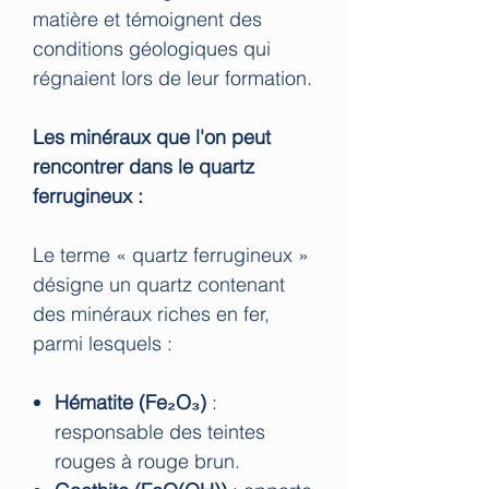
matière et témoignent des
conditions géologiques qui
régnaient lors de leur formation.
Les minéraux que l'on peut
rencontrer dans le quartz
ferrugineux :
Le terme « quartz ferrugineux »
désigne un quartz contenant
des minéraux riches en fer,
parmi lesquels :
Hématite (Fe₂O₃)
:
responsable des teintes
rouges à rouge brun.