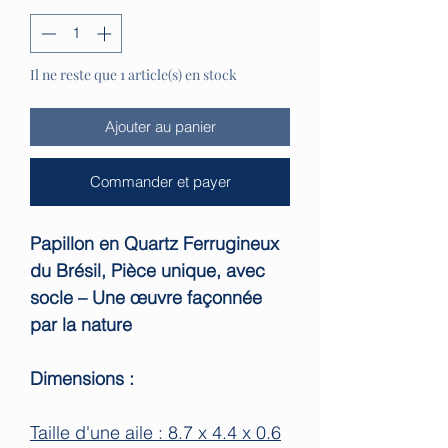
Il ne reste que 1 article(s) en stock
Ajouter au panier
Commander et payer
Papillon en Quartz Ferrugineux
du Brésil, Pièce unique, avec
socle – Une œuvre façonnée
par la nature
Dimensions :
Taille d'une aile : 8.7 x 4.4 x 0.6