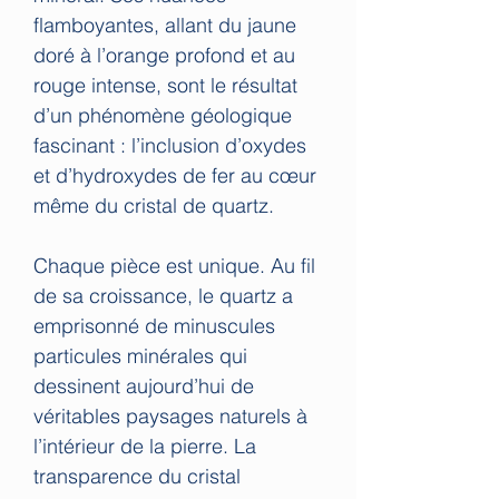
flamboyantes, allant du jaune
doré à l’orange profond et au
rouge intense, sont le résultat
d’un phénomène géologique
fascinant : l’inclusion d’oxydes
et d’hydroxydes de fer au cœur
même du cristal de quartz.
Chaque pièce est unique. Au fil
de sa croissance, le quartz a
emprisonné de minuscules
particules minérales qui
dessinent aujourd’hui de
véritables paysages naturels à
l’intérieur de la pierre. La
transparence du cristal