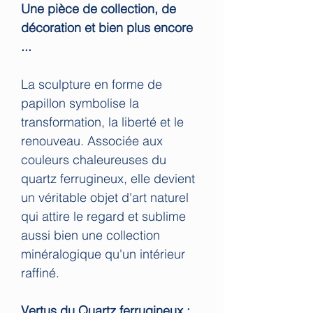
Une pièce de collection, de
décoration et bien plus encore
...
La sculpture en forme de
papillon symbolise la
transformation, la liberté et le
renouveau. Associée aux
couleurs chaleureuses du
quartz ferrugineux, elle devient
un véritable objet d'art naturel
qui attire le regard et sublime
aussi bien une collection
minéralogique qu'un intérieur
raffiné.
Vertus du Quartz ferrugineux :