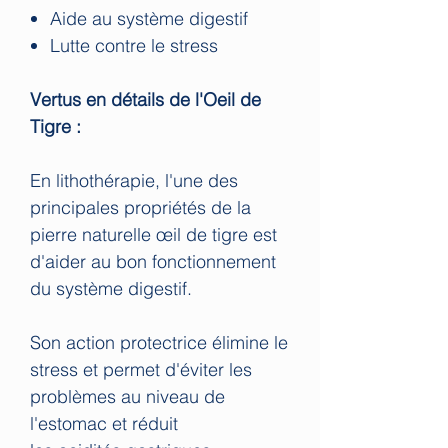
Aide au système digestif
Lutte contre le stress
Vertus en détails de l'Oeil de
Tigre :
En lithothérapie, l'une des
principales propriétés de la
pierre naturelle œil de tigre est
d'aider au bon fonctionnement
du système digestif.
Son action protectrice élimine le
stress et permet d'éviter les
problèmes au niveau de
l'estomac et réduit