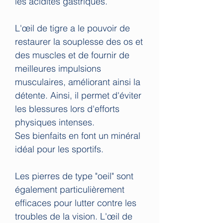
les acidités gastriques.
L'œil de tigre a le pouvoir de
restaurer la souplesse des os et
des muscles et de fournir de
meilleures impulsions
musculaires, améliorant ainsi la
détente. Ainsi, il permet d'éviter
les blessures lors d'efforts
physiques intenses.
Ses bienfaits en font un minéral
idéal pour les sportifs.
Les pierres de type "oeil" sont
également particulièrement
efficaces pour lutter contre les
troubles de la vision. L'œil de