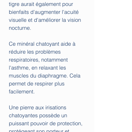
tigre aurait également pour
bienfaits d'augmenter l'acuité
visuelle et d'améliorer la vision
nocturne.
Ce minéral chatoyant aide à
réduire les problèmes
respiratoires, notamment
l'asthme, en relaxant les
muscles du diaphragme. Cela
permet de respirer plus
facilement.
Une pierre aux irisations
chatoyantes possède un
puissant pouvoir de protection,
protégeant son porteur et