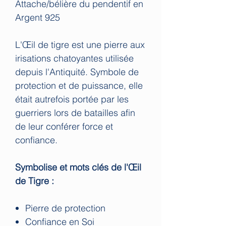
Attache/bélière du pendentif en
Argent 925
L'Œil de tigre est une pierre aux
irisations chatoyantes utilisée
depuis l'Antiquité. Symbole de
protection et de puissance, elle
était autrefois portée par les
guerriers lors de batailles afin
de leur conférer force et
confiance.
Symbolise et mots clés de l'Œil
de Tigre :
Pierre de protection
Confiance en Soi