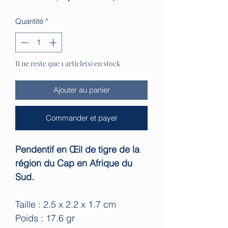
Quantité
*
Il ne reste que 1 article(s) en stock
Ajouter au panier
Commander et payer
Pendentif en Œil de tigre de la
région du Cap en Afrique du
Sud.
Taille : 2.5 x 2.2 x 1.7 cm
Poids : 17.6 gr