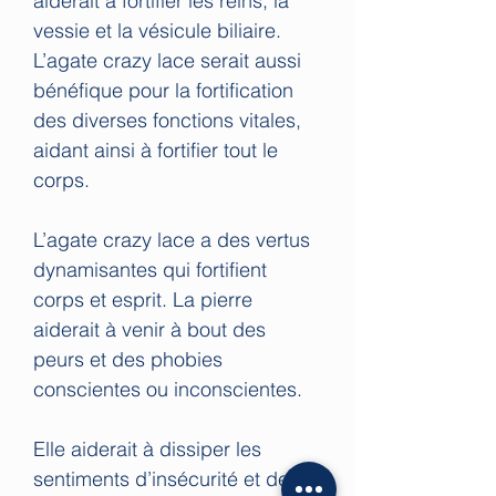
aiderait à fortifier les reins, la
vessie et la vésicule biliaire.
L’agate crazy lace serait aussi
bénéfique pour la fortification
des diverses fonctions vitales,
aidant ainsi à fortifier tout le
corps.
L’agate crazy lace a des vertus
dynamisantes qui fortifient
corps et esprit. La pierre
aiderait à venir à bout des
peurs et des phobies
conscientes ou inconscientes.
Elle aiderait à dissiper les
sentiments d’insécurité et de