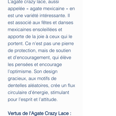
L’agate crazy lace, aussi
appelée « agate mexicaine » en
est une variété intéressante. Il
est associé aux fêtes et danses
mexicaines ensoleillées et
apporte de la joie à ceux qui le
portent. Ce n’est pas une pierre
de protection, mais de soutien
et d’encouragement, qui élève
les pensées et encourage
l’optimisme. Son design
gracieux, aux motifs de
dentelles aléatoires, crée un flux
circulaire d’énergie, stimulant
pour l’esprit et l’attitude.
Vertus de l'Agate Crazy Lace :