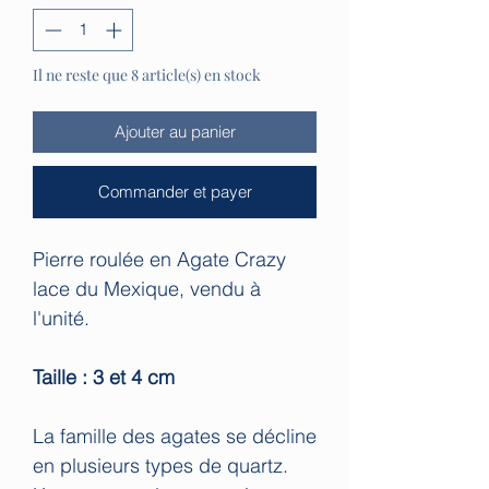
Il ne reste que 8 article(s) en stock
Ajouter au panier
Commander et payer
Pierre roulée en Agate Crazy
lace du Mexique, vendu à
l'unité.
Taille : 3 et 4 cm
La famille des agates se décline
en plusieurs types de quartz.