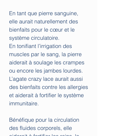
En tant que pierre sanguine,
elle aurait naturellement des
bienfaits pour le cœur et le
système circulatoire.
En tonifiant l’irrigation des
muscles par le sang, la pierre
aiderait à soulage les crampes
ou encore les jambes lourdes.
L’agate crazy lace aurait aussi
des bienfaits contre les allergies
et aiderait à fortifier le système
immunitaire.
Bénéfique pour la circulation
des fluides corporels, elle