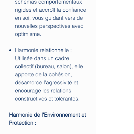
schémas comportementaux
rigides et accroît la confiance
en soi, vous guidant vers de
nouvelles perspectives avec
optimisme.
Harmonie relationnelle :
Utilisée dans un cadre
collectif (bureau, salon), elle
apporte de la cohésion,
désamorce l'agressivité et
encourage les relations
constructives et tolérantes.
Harmonie de l'Environnement et
Protection :