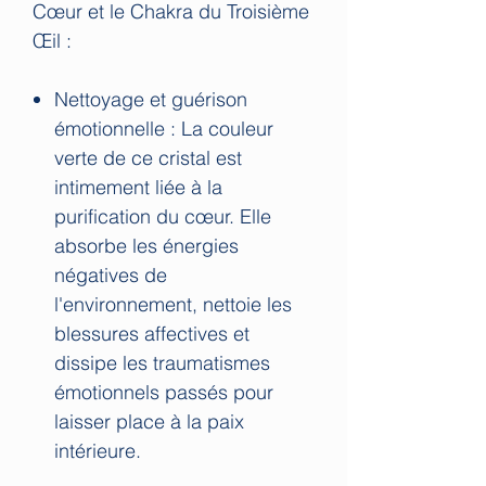
Cœur et le Chakra du Troisième
Œil :
Nettoyage et guérison
émotionnelle : La couleur
verte de ce cristal est
intimement liée à la
purification du cœur. Elle
absorbe les énergies
négatives de
l'environnement, nettoie les
blessures affectives et
dissipe les traumatismes
émotionnels passés pour
laisser place à la paix
intérieure.