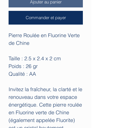
Ajouter au panier
Commander et payer
Pierre Roulée en Fluorine Verte
de Chine
Taille : 2.5 x 2.4 x 2 cm
Poids : 26 gr
Qualité : AA
Invitez la fraîcheur, la clarté et le
renouveau dans votre espace
énergétique. Cette pierre roulée
en Fluorine verte de Chine
(également appelée Fluorite)
est un cristal hautement