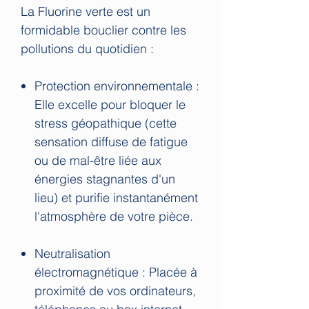
La Fluorine verte est un
formidable bouclier contre les
pollutions du quotidien :
Protection environnementale :
Elle excelle pour bloquer le
stress géopathique (cette
sensation diffuse de fatigue
ou de mal-être liée aux
énergies stagnantes d'un
lieu) et purifie instantanément
l'atmosphère de votre pièce.
Neutralisation
électromagnétique : Placée à
proximité de vos ordinateurs,