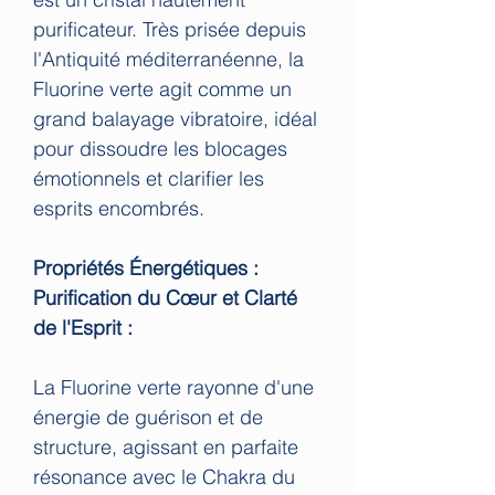
purificateur. Très prisée depuis
l'Antiquité méditerranéenne, la
Fluorine verte agit comme un
grand balayage vibratoire, idéal
pour dissoudre les blocages
émotionnels et clarifier les
esprits encombrés.
Propriétés Énergétiques :
Purification du Cœur et Clarté
de l'Esprit :
La Fluorine verte rayonne d'une
énergie de guérison et de
structure, agissant en parfaite
résonance avec le Chakra du