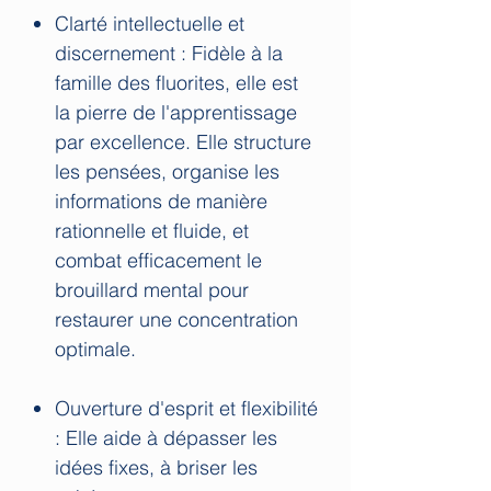
Clarté intellectuelle et
discernement : Fidèle à la
famille des fluorites, elle est
la pierre de l'apprentissage
par excellence. Elle structure
les pensées, organise les
informations de manière
rationnelle et fluide, et
combat efficacement le
brouillard mental pour
restaurer une concentration
optimale.
Ouverture d'esprit et flexibilité
: Elle aide à dépasser les
idées fixes, à briser les