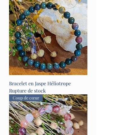
Bracelet en Jaspe Héliotrope
Rupture de stock
Coup de cœur