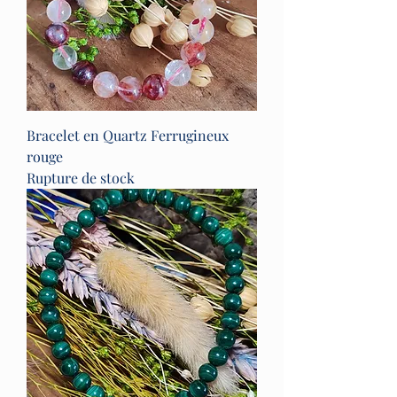
Bracelet en Quartz Ferrugineux
rouge
Rupture de stock