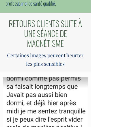
professionnel de santé qualifié.
RETOURS CLIENTS SUITE À
UNE SÉANCE DE
MAGNÉTISME
Certaines images peuvent heurter
les plus sensibles