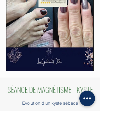
SÉANCE DE MAGNÉTISME - KYSTE
Evolution d'un kyste sébacé