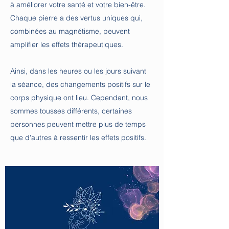
à améliorer votre santé et votre bien-être.
Chaque pierre a des vertus uniques qui,
combinées au magnétisme, peuvent
amplifier les effets thérapeutiques.
Ainsi, dans les heures ou les jours suivant
la séance, des changements positifs sur le
corps physique ont lieu. Cependant, nous
sommes tousses différents, certaines
personnes peuvent mettre plus de temps
que d'autres à ressentir les effets positifs.