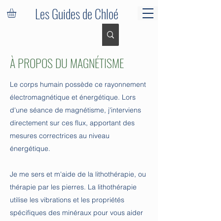
Les Guides de Chloé
À PROPOS DU MAGNÉTISME
Le corps humain possède ce rayonnement
électromagnétique et énergétique. Lors
d'une séance de magnétisme, j'interviens
directement sur ces flux, apportant des
mesures correctrices au niveau
énergétique.
Je me sers et m'aide de la lithothérapie, ou
thérapie par les pierres. La lithothérapie
utilise les vibrations et les propriétés
spécifiques des minéraux pour vous aider