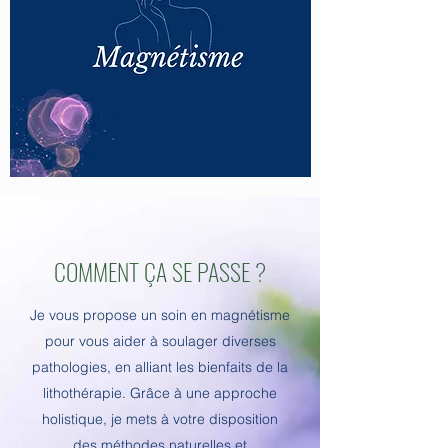
COMMENT ÇA SE PASSE ?
Je vous propose un soin en magnétisme
pour vous aider à soulager diverses
pathologies, en alliant les bienfaits de la
lithothérapie. Grâce à une approche
holistique, je mets à votre disposition
des méthodes naturelles et