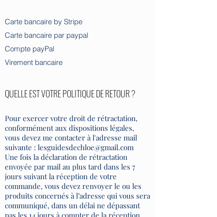
​​Carte bancaire by Stripe
Carte bancaire par paypal
Compte payPal
Virement bancaire
QUELLE EST VOTRE POLITIQUE DE RETOUR ?
Pour exercer votre droit de rétractation,
conformément aux dispositions légales,
vous devez me contacter à l'adresse mail
suivante :
lesguidesdechloe@gmail.com
Une fois la déclaration de rétractation
envoyée par mail au plus tard dans les 7
jours suivant la réception de votre
commande, vous devez renvoyer le ou les
produits concernés à l’adresse qui vous sera
communiqué, dans un délai ne dépassant
pas les 14 jours à compter de la réception