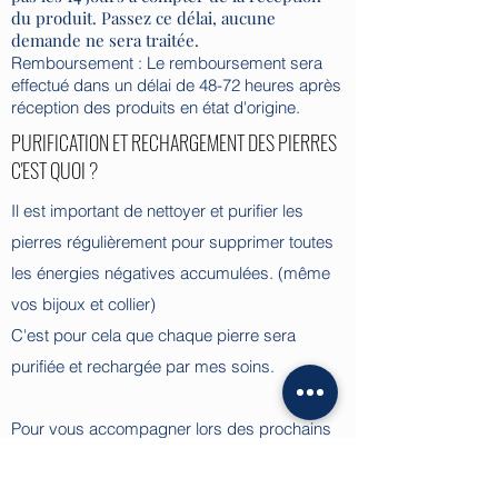
du produit. Passez ce délai, aucune
demande ne sera traitée.
Remboursement : Le remboursement sera
effectué dans un délai de 48-72 heures après
réception des produits en état d'origine.
PURIFICATION ET RECHARGEMENT DES PIERRES
C'EST QUOI ?
Il est important de nettoyer et purifier les
pierres régulièrement pour supprimer toutes
les énergies négatives accumulées. (même
vos bijoux et collier)
C'est pour cela que chaque pierre sera
purifiée et rechargée par mes soins.
Pour vous accompagner lors des prochains
nettoyage, une fiche explicative vous sera
envoyé avec votre commande