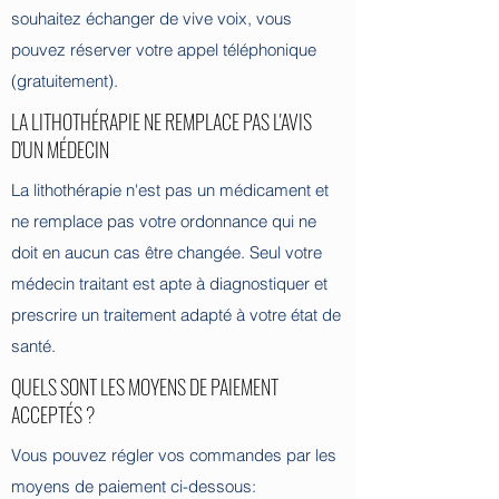
souhaitez échanger de vive voix, vous
pouvez réserver votre appel téléphonique
(gratuitement).
LA LITHOTHÉRAPIE NE REMPLACE PAS L'AVIS
D'UN MÉDECIN
La lithothérapie n'est pas un médicament et
ne remplace pas votre ordonnance qui ne
doit en aucun cas être changée. Seul votre
médecin traitant est apte à diagnostiquer et
prescrire un traitement adapté à votre état de
santé.
QUELS SONT LES MOYENS DE PAIEMENT
ACCEPTÉS ?
Vous pouvez régler vos commandes par les
moyens de paiement ci-dessous: