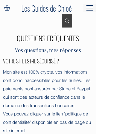
Les Guides de Chloé
QUESTIONS FRÉQUENTES
Vos questions, mes réponses
VOTRE SITE EST-IL SÉCURISÉ ?
Mon site est 100% crypté, vos informations
sont donc inaccessibles pour les autres. Les
paiements sont assurés par Stripe et Paypal
qui sont des acteurs de confiance dans le
domaine des transactions bancaires.
Vous pouvez cliquer sur le lien "politique de
confidentialité" disponible en bas de page du
site internet.