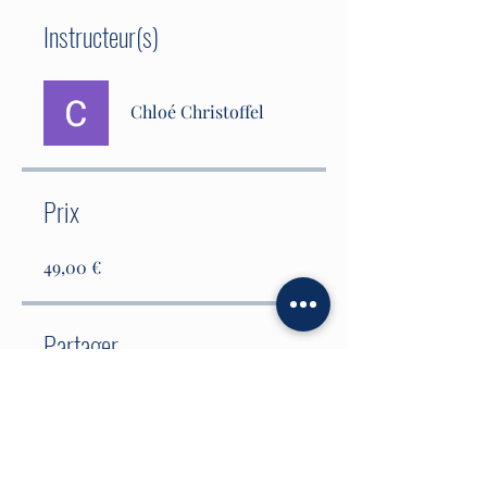
Instructeur(s)
Chloé Christoffel
Prix
49,00 €
Partager