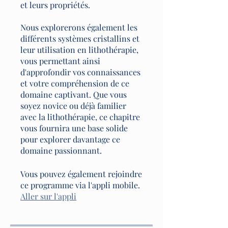
et leurs propriétés.
Nous explorerons également les
différents systèmes cristallins et
leur utilisation en lithothérapie,
vous permettant ainsi
d'approfondir vos connaissances
et votre compréhension de ce
domaine captivant. Que vous
soyez novice ou déjà familier
avec la lithothérapie, ce chapitre
vous fournira une base solide
pour explorer davantage ce
domaine passionnant.
Vous pouvez également rejoindre
ce programme via l'appli mobile.
Aller sur l'appli