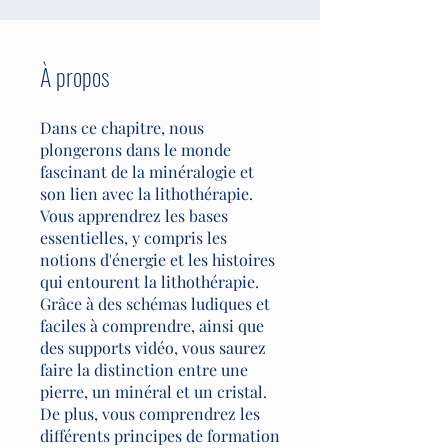
À propos
Dans ce chapitre, nous
plongerons dans le monde
fascinant de la minéralogie et
son lien avec la lithothérapie.
Vous apprendrez les bases
essentielles, y compris les
notions d'énergie et les histoires
qui entourent la lithothérapie.
Grâce à des schémas ludiques et
faciles à comprendre, ainsi que
des supports vidéo, vous saurez
faire la distinction entre une
pierre, un minéral et un cristal.
De plus, vous comprendrez les
différents principes de formation