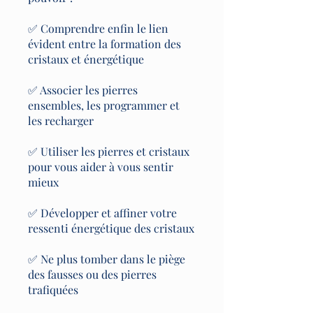
✅ Comprendre enfin le lien
évident entre la formation des
cristaux et énergétique
✅ Associer les pierres
ensembles, les programmer et
les recharger
✅ Utiliser les pierres et cristaux
pour vous aider à vous sentir
mieux
✅ Développer et affiner votre
ressenti énergétique des cristaux
✅ Ne plus tomber dans le piège
des fausses ou des pierres
trafiquées