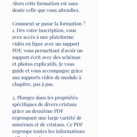
Alors cette formation est sans
doute celle que vous attendiez.
Comment se passe la formation ?
1. Dès votre inscription, vous
avez accès à une plateforme
vidéo en ligne avec un support
PDF, vous permettant d'avoir un
support écrit avec des schémas
et photos explicatifs. Je vous
guide et vous accompagne grâce
aux supports vidéo de module à
chapitre, pas à pas.
2. Plongez dans les propriétés
spécifiques de divers cristaux
grâce au deuxième PDF
regroupant une large variété de
minéraux et de cristaux. Ce PDF
regroupe toutes les informations