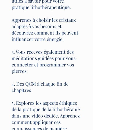
utiles à savoir pour votre
pratique lithothérapeutique.
Apprenez à choisir les cristaux
adaptés à vos besoins et
découvrez comment ils peuvent
influencer votre énergie.
3. Vous recevez également des
méditations guidées pour vous
connecter et programmer vos
pierres
4. Des QCM à chaque fin de
chapitres
5. Explorez les aspects éthiques
de la pratique de la lithothérapie
dans une vidéo dédiée. Apprenez
comment appliquer ces
connaissances de manière