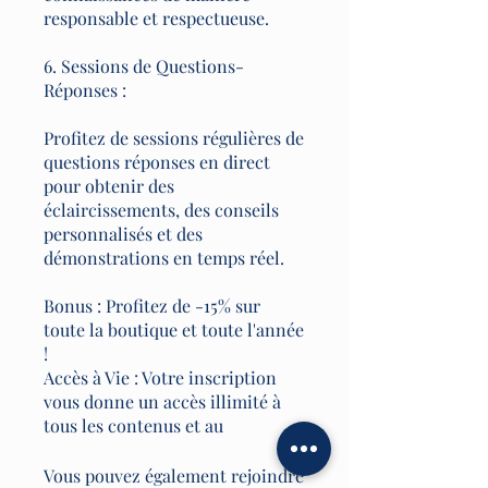
responsable et respectueuse.
6. Sessions de Questions-
Réponses :
Profitez de sessions régulières de
questions réponses en direct
pour obtenir des
éclaircissements, des conseils
personnalisés et des
démonstrations en temps réel.
Bonus : Profitez de -15% sur
toute la boutique et toute l'année
!
Accès à Vie : Votre inscription
vous donne un accès illimité à
tous les contenus et au
Vous pouvez également rejoindre