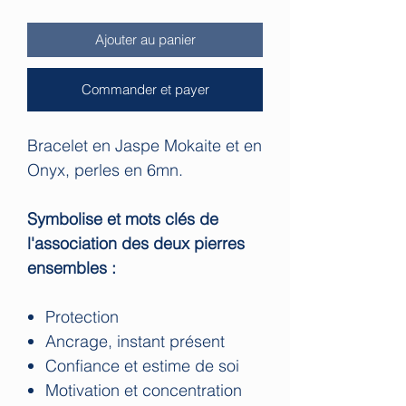
Ajouter au panier
Commander et payer
Bracelet en Jaspe Mokaite et en
Onyx, perles en 6mn.
Symbolise et mots clés de
l'association des deux pierres
ensembles :
Protection
Ancrage, instant présent
Confiance et estime de soi
Motivation et concentration