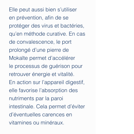
Elle peut aussi bien s’utiliser
en prévention, afin de se
protéger des virus et bactéries,
qu’en méthode curative. En cas
de convalescence, le port
prolongé d’une pierre de
Mokaïte permet d’accélérer
le processus de guérison pour
retrouver énergie et vitalité.
En action sur l’appareil digestif,
elle favorise l’absorption des
nutriments par la paroi
intestinale. Cela permet d’éviter
d’éventuelles carences en
vitamines ou minéraux.