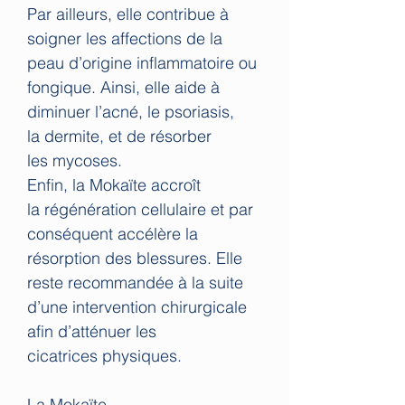
Par ailleurs, elle contribue à
soigner les affections de la
peau d’origine inflammatoire ou
fongique. Ainsi, elle aide à
diminuer l’acné, le psoriasis,
la dermite, et de résorber
les mycoses.
Enfin, la Mokaïte accroît
la régénération cellulaire et par
conséquent accélère la
résorption des blessures. Elle
reste recommandée à la suite
d’une intervention chirurgicale
afin d’atténuer les
cicatrices physiques.
La Mokaïte