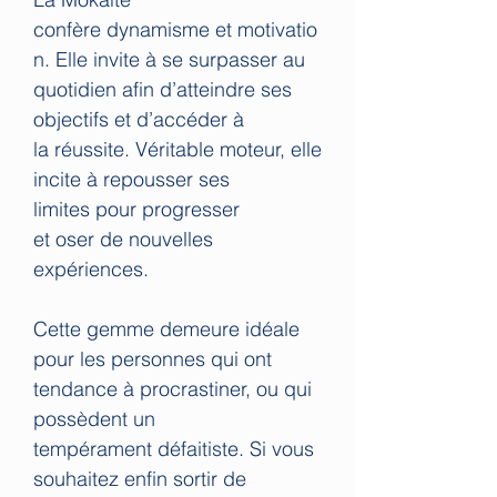
confère dynamisme et motivatio
n. Elle invite à se surpasser au
quotidien afin d’atteindre ses
objectifs et d’accéder à
la réussite. Véritable moteur, elle
incite à repousser ses
limites pour progresser
et oser de nouvelles
expériences.
Cette gemme demeure idéale
pour les personnes qui ont
tendance à procrastiner, ou qui
possèdent un
tempérament défaitiste. Si vous
souhaitez enfin sortir de