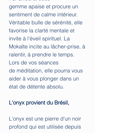
gemme apaise et procure un
sentiment de calme intérieur.
Véritable bulle de sérénité, elle
favorise la clarté mentale et
invite à l’éveil spirituel. La
Mokaïte incite au lâcher-prise, à
ralentir, à prendre le temps.
Lors de vos séances
de méditation, elle pourra vous
aider à vous plonger dans un
état de détente absolu.
L'onyx provient du Brésil,
L'onyx est une pierre d'un noir
profond qui est utilisée depuis