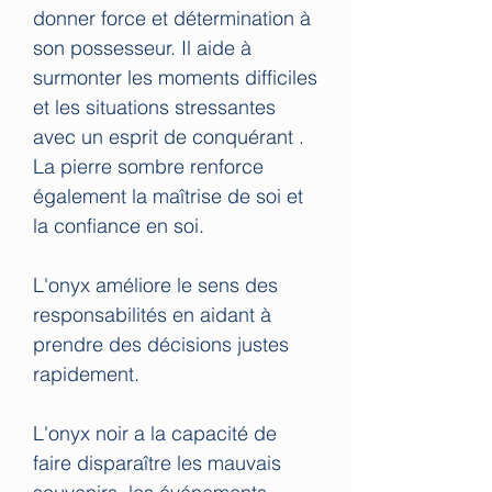
donner force et détermination à
son possesseur. Il aide à
surmonter les moments difficiles
et les situations stressantes
avec un esprit de conquérant .
La pierre sombre renforce
également la maîtrise de soi et
la confiance en soi.
L'onyx améliore le sens des
responsabilités en aidant à
prendre des décisions justes
rapidement.
L'onyx noir a la capacité de
faire disparaître les mauvais