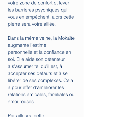
votre zone de confort et lever
les barrières psychiques qui
vous en empêchent, alors cette
pierre sera votre alliée.
Dans la même veine, la Mokaïte
augmente l’estime
personnelle et la confiance en
soi. Elle aide son détenteur
à s’assumer tel qu’il est, à
accepter ses défauts et à se
libérer de ses complexes. Cela
a pour effet d’améliorer les
relations amicales, familiales ou
amoureuses.
Par ailleurs, cette