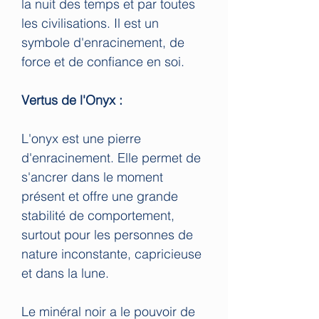
la nuit des temps et par toutes
les civilisations. Il est un
symbole d'enracinement, de
force et de confiance en soi.
Vertus de l'Onyx :
L'onyx est une pierre
d'enracinement. Elle permet de
s'ancrer dans le moment
présent et offre une grande
stabilité de comportement,
surtout pour les personnes de
nature inconstante, capricieuse
et dans la lune.
Le minéral noir a le pouvoir de