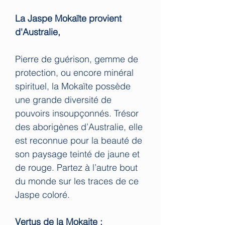
La Jaspe Mokaïte provient
d'Australie,
Pierre de guérison, gemme de
protection, ou encore minéral
spirituel, la Mokaïte possède
une grande diversité de
pouvoirs insoupçonnés. Trésor
des aborigènes d’Australie, elle
est reconnue pour la beauté de
son paysage teinté de jaune et
de rouge. Partez à l’autre bout
du monde sur les traces de ce
Jaspe coloré.
Vertus de la Mokaite :