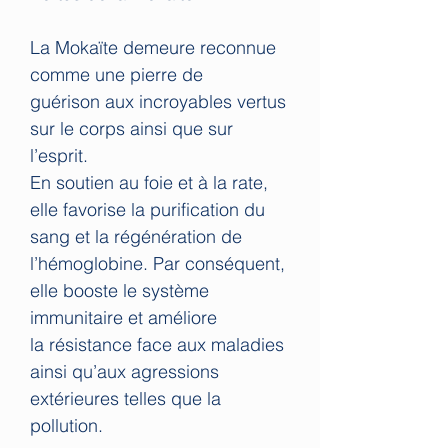
La Mokaïte demeure reconnue
comme une pierre de
guérison aux incroyables vertus
sur le corps ainsi que sur
l’esprit.
En soutien au foie et à la rate,
elle favorise la purification du
sang et la régénération de
l’hémoglobine. Par conséquent,
elle booste le système
immunitaire et améliore
la résistance face aux maladies
ainsi qu’aux agressions
extérieures telles que la
pollution.