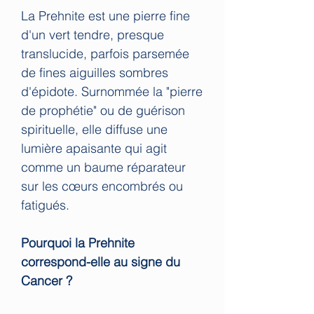
La Prehnite est une pierre fine
d'un vert tendre, presque
translucide, parfois parsemée
de fines aiguilles sombres
d'épidote. Surnommée la "pierre
de prophétie" ou de guérison
spirituelle, elle diffuse une
lumière apaisante qui agit
comme un baume réparateur
sur les cœurs encombrés ou
fatigués.
Pourquoi la Prehnite
correspond-elle au signe du
Cancer ?