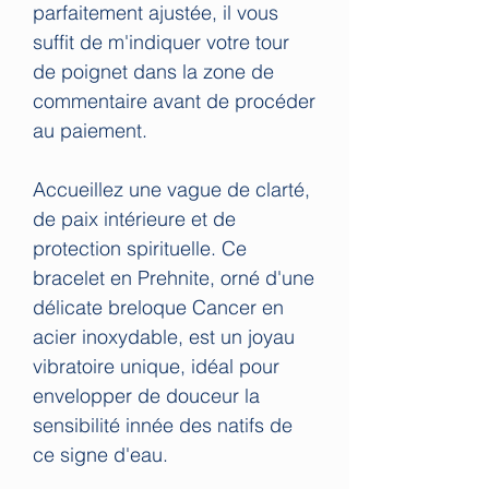
parfaitement ajustée, il vous
suffit de m'indiquer votre tour
de poignet dans la zone de
commentaire avant de procéder
au paiement.
Accueillez une vague de clarté,
de paix intérieure et de
protection spirituelle. Ce
bracelet en Prehnite, orné d'une
délicate breloque Cancer en
acier inoxydable, est un joyau
vibratoire unique, idéal pour
envelopper de douceur la
sensibilité innée des natifs de
ce signe d'eau.