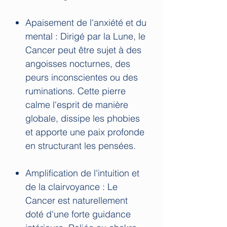
Apaisement de l'anxiété et du
mental : Dirigé par la Lune, le
Cancer peut être sujet à des
angoisses nocturnes, des
peurs inconscientes ou des
ruminations. Cette pierre
calme l'esprit de manière
globale, dissipe les phobies
et apporte une paix profonde
en structurant les pensées.
Amplification de l'intuition et
de la clairvoyance : Le
Cancer est naturellement
doté d'une forte guidance