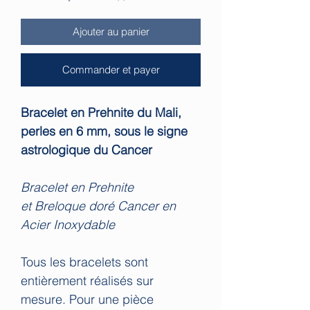
Ajouter au panier
Commander et payer
Bracelet en Prehnite du Mali,
perles en 6 mm, sous le signe
astrologique du Cancer
Bracelet en Prehnite
et Breloque doré Cancer en
Acier Inoxydable
Tous les bracelets sont
entièrement réalisés sur
mesure. Pour une pièce