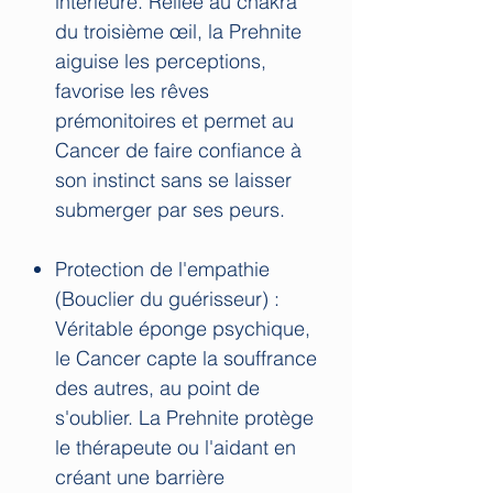
intérieure. Reliée au chakra
du troisième œil, la Prehnite
aiguise les perceptions,
favorise les rêves
prémonitoires et permet au
Cancer de faire confiance à
son instinct sans se laisser
submerger par ses peurs.
Protection de l'empathie
(Bouclier du guérisseur) :
Véritable éponge psychique,
le Cancer capte la souffrance
des autres, au point de
s'oublier. La Prehnite protège
le thérapeute ou l'aidant en
créant une barrière