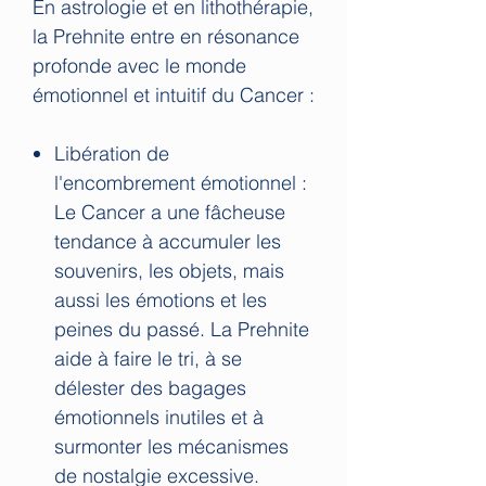
En astrologie et en lithothérapie,
la Prehnite entre en résonance
profonde avec le monde
émotionnel et intuitif du Cancer :
Libération de
l'encombrement émotionnel :
Le Cancer a une fâcheuse
tendance à accumuler les
souvenirs, les objets, mais
aussi les émotions et les
peines du passé. La Prehnite
aide à faire le tri, à se
délester des bagages
émotionnels inutiles et à
surmonter les mécanismes
de nostalgie excessive.