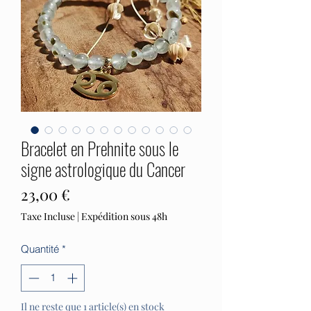
Bracelet en Prehnite sous le
signe astrologique du Cancer
Prix
23,00 €
Taxe Incluse
|
Expédition sous 48h
Quantité
*
Il ne reste que 1 article(s) en stock