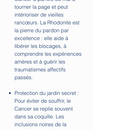
tourner la page et peut
intérioriser de vieilles
rancœurs. La Rhodonite est
la pierre du pardon par
excellence : elle aide à
libérer les blocages, à
comprendre les expériences
amères et à guérir les
traumatismes affectifs
passés.
Protection du jardin secret :
Pour éviter de souffrir, le
Cancer se replie souvent
dans sa coquille. Les
inclusions noires de la