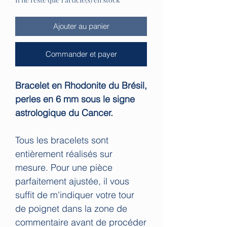
Ajouter au panier
Commander et payer
Bracelet en Rhodonite du Brésil,
perles en 6 mm sous le signe
astrologique du Cancer.
Tous les bracelets sont
entièrement réalisés sur
mesure. Pour une pièce
parfaitement ajustée, il vous
suffit de m'indiquer votre tour
de poignet dans la zone de
commentaire avant de procéder