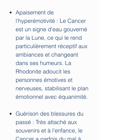
Apaisement de
l'hyperémotivité : Le Cancer
est un signe d'eau gouverné
par la Lune, ce qui le rend
particulièrement réceptif aux
ambiances et changeant
dans ses humeurs. La
Rhodonite adoucit les
personnes émotives et
nerveuses, stabilisant le plan
émotionnel avec équanimité.
Guérison des blessures du
passé : Très attaché aux
souvenirs et à l'enfance, le
Cancer a parfois du mal à