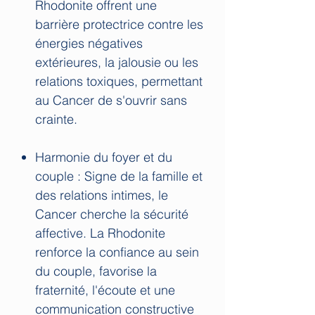
Rhodonite offrent une
barrière protectrice contre les
énergies négatives
extérieures, la jalousie ou les
relations toxiques, permettant
au Cancer de s'ouvrir sans
crainte.
Harmonie du foyer et du
couple : Signe de la famille et
des relations intimes, le
Cancer cherche la sécurité
affective. La Rhodonite
renforce la confiance au sein
du couple, favorise la
fraternité, l'écoute et une
communication constructive