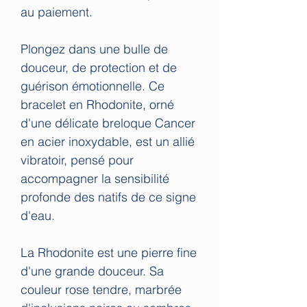
au paiement.
Plongez dans une bulle de
douceur, de protection et de
guérison émotionnelle. Ce
bracelet en Rhodonite, orné
d'une délicate breloque Cancer
en acier inoxydable, est un allié
vibratoir, pensé pour
accompagner la sensibilité
profonde des natifs de ce signe
d'eau.
La Rhodonite est une pierre fine
d'une grande douceur. Sa
couleur rose tendre, marbrée