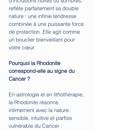
d'inclusions noires ou sombres,
reflète parfaitement sa double
nature : une infinie tendresse
combinée à une puissante force
de protection. Elle agit comme
un bouclier bienveillant pour
votre cœur.
Pourquoi la Rhodonite
correspond-elle au signe du
Cancer ?
En astrologie et en lithothérapie,
la Rhodonite résonne
intimement avec la nature
sensible, intuitive et parfois
vulnérable du Cancer :