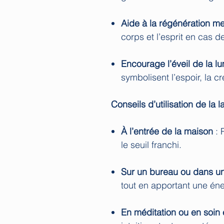
Aide à la régénération me
corps et l’esprit en cas 
Encourage l’éveil de la lu
symbolisent l’espoir, la cr
Conseils d’utilisation de la l
À l’entrée de la maison
: 
le seuil franchi.
Sur un bureau ou dans un
tout en apportant une éne
En méditation ou en soin