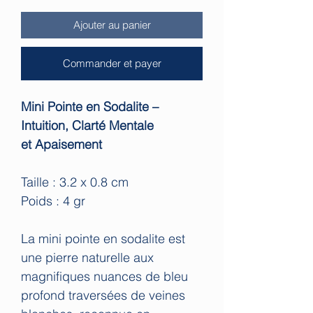
Ajouter au panier
Commander et payer
Mini Pointe en Sodalite –
Intuition, Clarté Mentale
et Apaisement
Taille : 3.2 x 0.8 cm
Poids : 4 gr
La mini pointe en sodalite est
une pierre naturelle aux
magnifiques nuances de bleu
profond traversées de veines