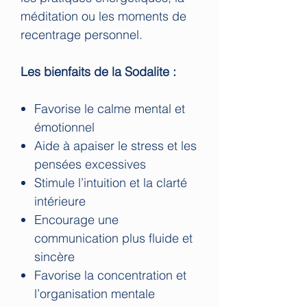
méditation ou les moments de
recentrage personnel.
Les bienfaits de la Sodalite :
Favorise le calme mental et
émotionnel
Aide à apaiser le stress et les
pensées excessives
Stimule l’intuition et la clarté
intérieure
Encourage une
communication plus fluide et
sincère
Favorise la concentration et
l’organisation mentale