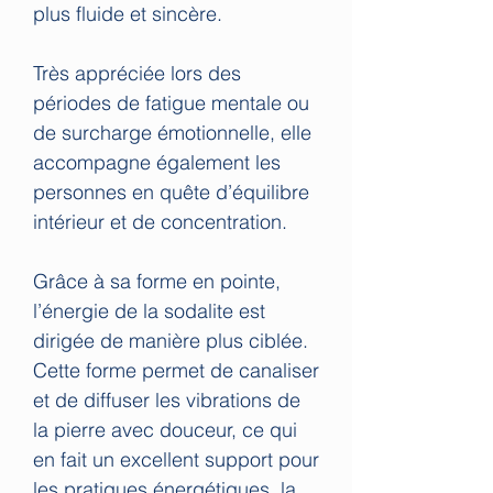
plus fluide et sincère.
Très appréciée lors des
périodes de fatigue mentale ou
de surcharge émotionnelle, elle
accompagne également les
personnes en quête d’équilibre
intérieur et de concentration.
Grâce à sa forme en pointe,
l’énergie de la sodalite est
dirigée de manière plus ciblée.
Cette forme permet de canaliser
et de diffuser les vibrations de
la pierre avec douceur, ce qui
en fait un excellent support pour
les pratiques énergétiques, la