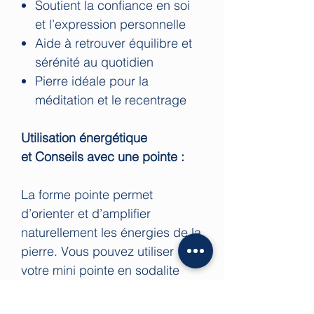
Soutient la confiance en soi
et l’expression personnelle
Aide à retrouver équilibre et
sérénité au quotidien
Pierre idéale pour la
méditation et le recentrage
Utilisation énergétique
et Conseils avec une pointe :
La forme pointe permet
d’orienter et d’amplifier
naturellement les énergies de la
pierre. Vous pouvez utiliser
votre mini pointe en sodalite
pendant vos méditations, vos
moments d’introspection ou