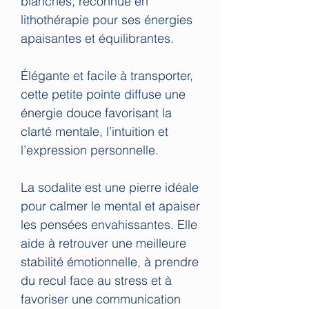
blanches, reconnue en
lithothérapie pour ses énergies
apaisantes et équilibrantes.
Élégante et facile à transporter,
cette petite pointe diffuse une
énergie douce favorisant la
clarté mentale, l’intuition et
l’expression personnelle.
La sodalite est une pierre idéale
pour calmer le mental et apaiser
les pensées envahissantes. Elle
aide à retrouver une meilleure
stabilité émotionnelle, à prendre
du recul face au stress et à
favoriser une communication