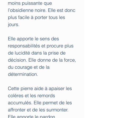
moins puissante que
l’obsidienne noire. Elle est donc
plus facile à porter tous les
jours.
Elle apporte le sens des
responsabilités et procure plus
de lucidité dans la prise de
décision. Elle donne de la force,
du courage et de la
détermination.
Cette pierre aide à apaiser les
colères et les remords
accumulés. Elle permet de les
affronter et de les surmonter.
Elle apporte le pardon.