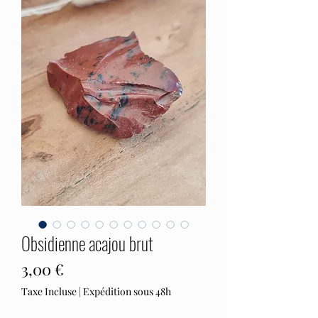
Obsidienne acajou brut
Prix
3,00 €
Taxe Incluse
|
Expédition sous 48h