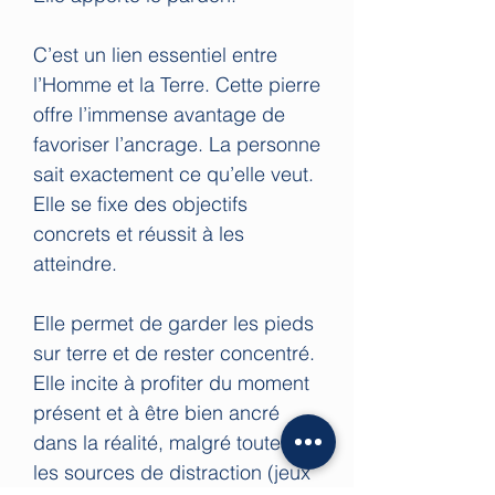
C’est un lien essentiel entre
l’Homme et la Terre. Cette pierre
offre l’immense avantage de
favoriser l’ancrage. La personne
sait exactement ce qu’elle veut.
Elle se fixe des objectifs
concrets et réussit à les
atteindre.
Elle permet de garder les pieds
sur terre et de rester concentré.
Elle incite à profiter du moment
présent et à être bien ancré
dans la réalité, malgré toutes
les sources de distraction (jeux