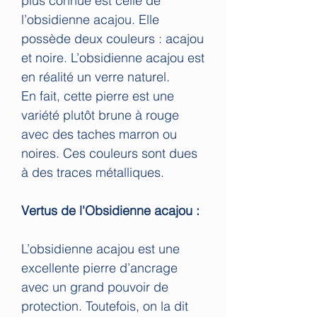
plus connue est celle de
l’obsidienne acajou. Elle
possède deux couleurs : acajou
et noire. L’obsidienne acajou est
en réalité un verre naturel.
En fait, cette pierre est une
variété plutôt brune à rouge
avec des taches marron ou
noires. Ces couleurs sont dues
à des traces métalliques.
Vertus de l'Obsidienne acajou :
L’obsidienne acajou est une
excellente pierre d’ancrage
avec un grand pouvoir de
protection. Toutefois, on la dit