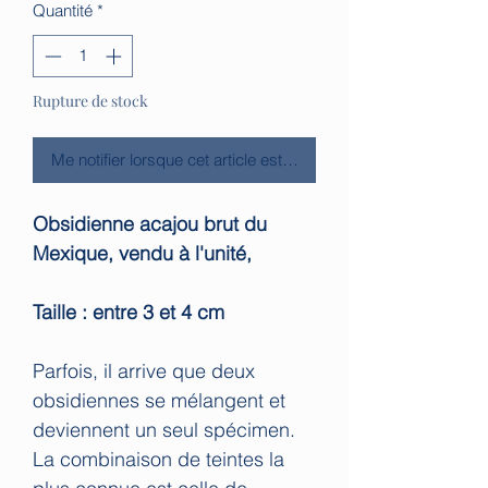
Quantité
*
Rupture de stock
Me notifier lorsque cet article est disponible
Obsidienne acajou brut du
Mexique, vendu à l'unité,
Taille : entre 3 et 4 cm
Parfois, il arrive que deux
obsidiennes se mélangent et
deviennent un seul spécimen.
La combinaison de teintes la