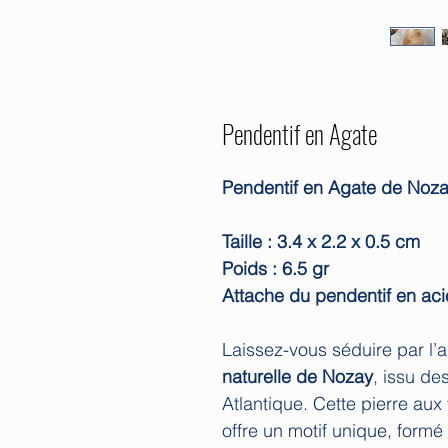
Pendentif en Agate
Pendentif en Agate de Noza
Taille : 3.4 x 2.2 x 0.5 cm
Poids : 6.5 gr
Attache du pendentif en aci
Laissez-vous séduire par l’
naturelle de Nozay
, issu de
Atlantique. Cette pierre au
offre un motif unique, formé 