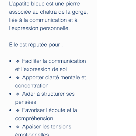
L’apatite bleue est une pierre
associée au chakra de la gorge,
liée à la communication et à
l’expression personnelle.
Elle est réputée pour :
🔹 Faciliter la communication
et l’expression de soi
🔹 Apporter clarté mentale et
concentration
🔹 Aider à structurer ses
pensées
🔹 Favoriser l’écoute et la
compréhension
🔹 Apaiser les tensions
émotionnelles