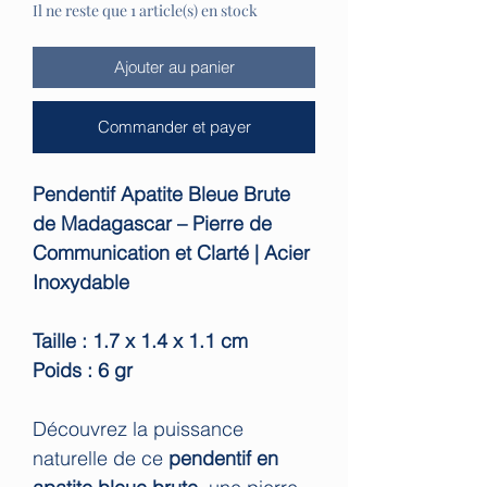
Il ne reste que 1 article(s) en stock
Ajouter au panier
Commander et payer
Pendentif Apatite Bleue Brute
de Madagascar – Pierre de
Communication et Clarté | Acier
Inoxydable
Taille : 1.7 x 1.4 x 1.1 cm
Poids : 6 gr
Découvrez la puissance
naturelle de ce
pendentif en