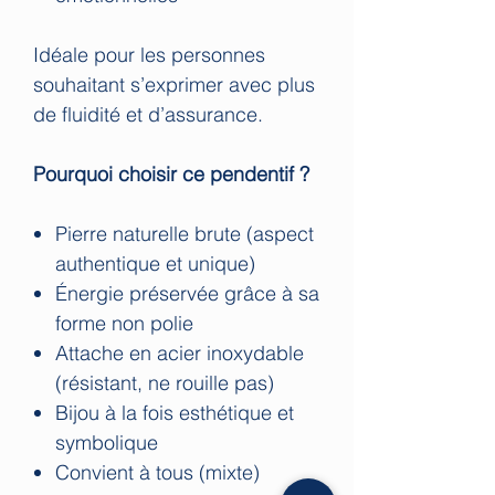
Idéale pour les personnes
souhaitant s’exprimer avec plus
de fluidité et d’assurance.
Pourquoi choisir ce pendentif ?
Pierre naturelle brute (aspect
authentique et unique)
Énergie préservée grâce à sa
forme non polie
Attache en acier inoxydable
(résistant, ne rouille pas)
Bijou à la fois esthétique et
symbolique
Convient à tous (mixte)