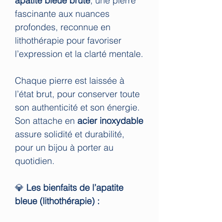
apatite bleue brute
, une pierre
fascinante aux nuances
profondes, reconnue en
lithothérapie pour favoriser
l’expression et la clarté mentale.
Chaque pierre est laissée à
l’état brut, pour conserver toute
son authenticité et son énergie.
Son attache en
acier inoxydable
assure solidité et durabilité,
pour un bijou à porter au
quotidien.
💎
Les bienfaits de l’apatite
bleue (lithothérapie) :