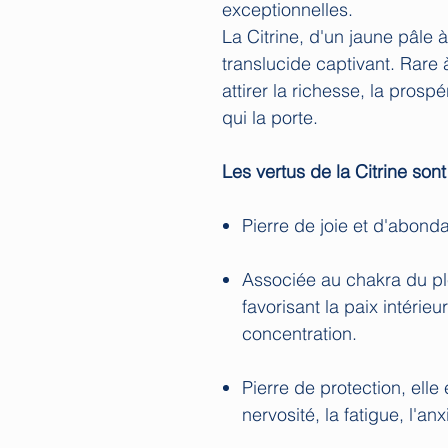
exceptionnelles.
La Citrine, d'un jaune pâle à
translucide captivant. Rare à
attirer la richesse, la prosp
qui la porte.
Les vertus de la Citrine sont
Pierre de joie et d'abondan
Associée au chakra du ple
favorisant la paix intérieur
concentration.
Pierre de protection, elle
nervosité, la fatigue, l'anx