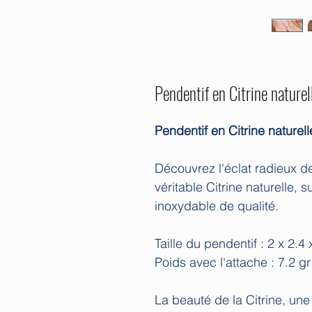
Pendentif en Citrine naturel
Pendentif en Citrine nature
Découvrez l'éclat radieux de
véritable Citrine naturelle, 
inoxydable de qualité.
Taille du pendentif : 2 x 2.4
Poids avec l'attache : 7.2 g
La beauté de la Citrine, une