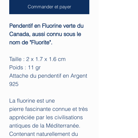
Commander et payer
Pendentif en Fluorine verte du
Canada, aussi connu sous le
nom de "Fluorite".
Taille : 2 x 1.7 x 1.6 cm
Poids : 11 gr
Attache du pendentif en Argent
925
La fluorine est une
pierre fascinante connue et très
appréciée par les civilisations
antiques de la Méditerranée.
Contenant naturellement du