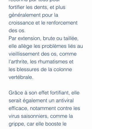
fortifier les dents, et plus
généralement pour la
croissance et le renforcement
des os.
Par extension, brute ou taillée,
elle allège les problèmes liés au
vieillissement des os, comme
l'arthrite, les rhumatismes et
les blessures de la colonne
vertébrale.
Grâce à son effet fortifiant, elle
serait également un antiviral
efficace, notamment contre les
virus saisonniers, comme la
grippe, car elle booste le