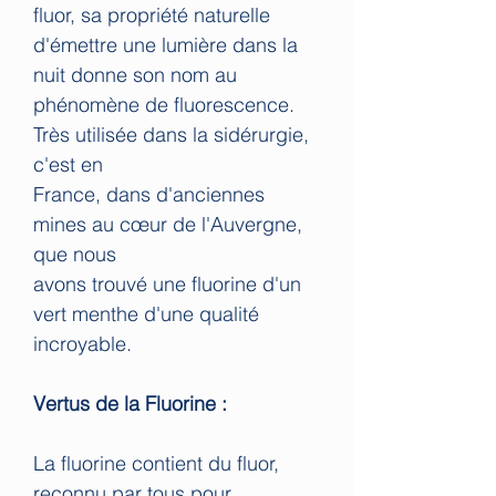
fluor, sa propriété naturelle
d'émettre une lumière dans la
nuit donne son nom au
phénomène de fluorescence.
Très utilisée dans la sidérurgie,
c'est en
France, dans d'anciennes
mines au cœur de l'Auvergne,
que nous
avons trouvé une fluorine d'un
vert menthe d'une qualité
incroyable.
Vertus de la Fluorine :
La fluorine contient du fluor,
reconnu par tous pour