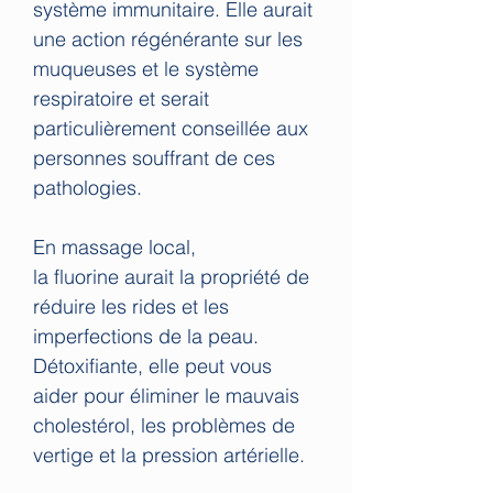
système immunitaire. Elle aurait
une action régénérante sur les
muqueuses et le système
respiratoire et serait
particulièrement conseillée aux
personnes souffrant de ces
pathologies.
En massage local,
la fluorine aurait la propriété de
réduire les rides et les
imperfections de la peau.
Détoxifiante, elle peut vous
aider pour éliminer le mauvais
cholestérol, les problèmes de
vertige et la pression artérielle.