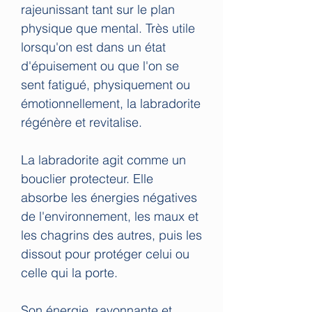
rajeunissant tant sur le plan
physique que mental. Très utile
lorsqu'on est dans un état
d'épuisement ou que l'on se
sent fatigué, physiquement ou
émotionnellement, la labradorite
régénère et revitalise.
La labradorite agit comme un
bouclier protecteur. Elle
absorbe les énergies négatives
de l'environnement, les maux et
les chagrins des autres, puis les
dissout pour protéger celui ou
celle qui la porte.
Son énergie, rayonnante et