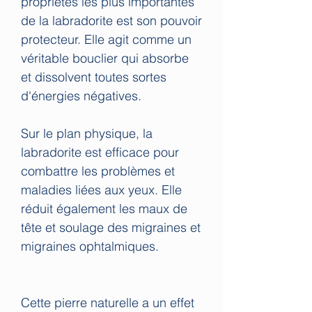
propriétés les plus importantes
de la labradorite est son pouvoir
protecteur. Elle agit comme un
véritable bouclier qui absorbe
et dissolvent toutes sortes
d'énergies négatives.
Sur le plan physique, la
labradorite est efficace pour
combattre les problèmes et
maladies liées aux yeux. Elle
réduit également les maux de
tête et soulage des migraines et
migraines ophtalmiques.
Cette pierre naturelle a un effet