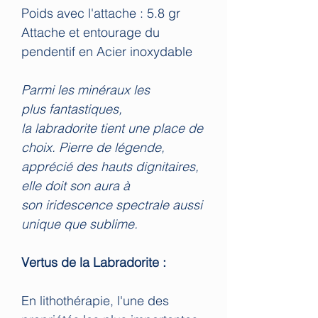
Poids avec l'attache : 5.8 gr
Attache et entourage du
pendentif en Acier inoxydable
Parmi les minéraux les
plus fantastiques,
la labradorite tient une place de
choix. Pierre de légende,
apprécié des hauts dignitaires,
elle doit son aura à
son iridescence spectrale aussi
unique que sublime.
Vertus de la Labradorite :
En lithothérapie, l'une des