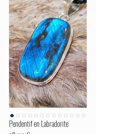
Pendentif en Labradorite