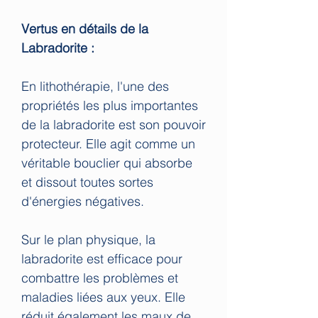
Vertus en détails de la
Labradorite :
En lithothérapie, l'une des
propriétés les plus importantes
de la labradorite est son pouvoir
protecteur. Elle agit comme un
véritable bouclier qui absorbe
et dissout toutes sortes
d'énergies négatives.
Sur le plan physique, la
labradorite est efficace pour
combattre les problèmes et
maladies liées aux yeux. Elle
réduit également les maux de