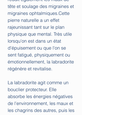
tête et soulage des migraines et
migraines ophtalmiques.Cette
pierre naturelle a un effet
rajeunissant tant sur le plan
physique que mental. Très utile
lorsqu'on est dans un état
d'épuisement ou que l'on se
sent fatigué, physiquement ou
émotionnellement, la labradorite
régénère et revitalise.
La labradorite agit comme un
bouclier protecteur. Elle
absorbe les énergies négatives
de l'environnement, les maux et
les chagrins des autres, puis les