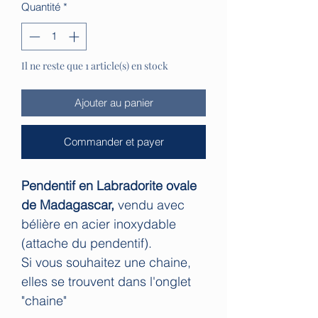
Quantité
*
Il ne reste que 1 article(s) en stock
Ajouter au panier
Commander et payer
Pendentif en Labradorite ovale
de Madagascar,
vendu avec
bélière en acier inoxydable
(attache du pendentif).
Si vous souhaitez une chaine,
elles se trouvent dans l'onglet
"chaine"