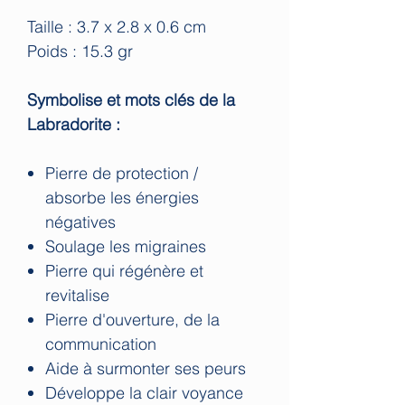
Taille : 3.7 x 2.8 x 0.6 cm
Poids : 15.3 gr
Symbolise et mots clés de la
Labradorite :
Pierre de protection /
absorbe les énergies
négatives
Soulage les migraines
Pierre qui régénère et
revitalise
Pierre d'ouverture, de la
communication
Aide à surmonter ses peurs
Développe la clair voyance