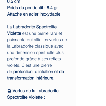
0.5 cm
Poids du pendentif : 6.4 gr
Attache en acier inoxydable
La
Labradorite Spectrolite
Violette
est une pierre rare et
puissante qui allie les vertus de
la Labradorite classique avec
une dimension spirituelle plus
profonde grâce à ses reflets
violets. C’est une pierre
de
protection, d’intuition et de
transformation intérieure
.
🔮 Vertus de la Labradorite
Spectrolite Violette :