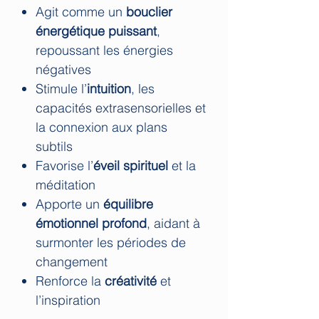
Agit comme un
bouclier
énergétique puissant
,
repoussant les énergies
négatives
Stimule l’
intuition
, les
capacités extrasensorielles et
la connexion aux plans
subtils
Favorise l’
éveil spirituel
et la
méditation
Apporte un
équilibre
émotionnel profond
, aidant à
surmonter les périodes de
changement
Renforce la
créativité
et
l’inspiration