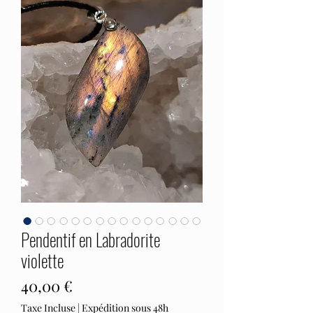
Pendentif en Labradorite
violette
Prix
40,00 €
Taxe Incluse
|
Expédition sous 48h