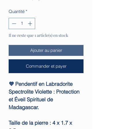
Quantité
*
Il ne reste que 1 article(s) en stock
Ajouter au panier
Commander et payer
💜 Pendentif en Labradorite
Spectrolite Violette : Protection
et Éveil Spirituel de
Madagascar.
Taille de la pierre : 4 x 1.7 x