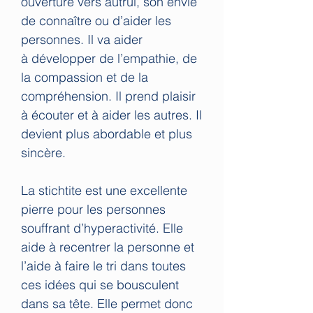
ouverture vers autrui, son envie
de connaître ou d’aider les
personnes. Il va aider
à développer de l’empathie, de
la compassion et de la
compréhension. Il prend plaisir
à écouter et à aider les autres. Il
devient plus abordable et plus
sincère.
La stichtite est une excellente
pierre pour les personnes
souffrant d’hyperactivité. Elle
aide à recentrer la personne et
l’aide à faire le tri dans toutes
ces idées qui se bousculent
dans sa tête. Elle permet donc