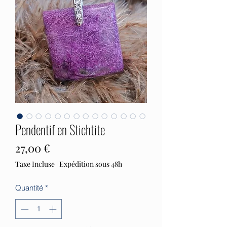
Pendentif en Stichtite
Prix
27,00 €
Taxe Incluse
|
Expédition sous 48h
Quantité
*