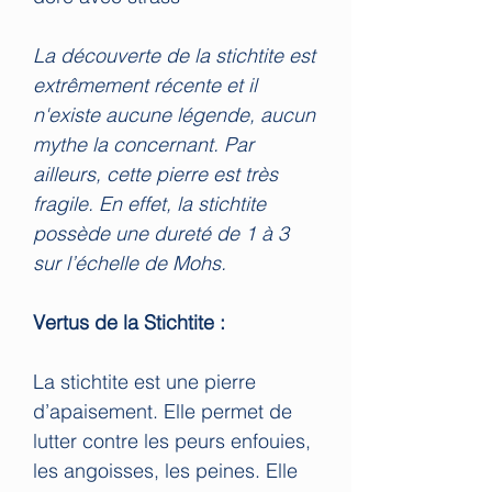
La découverte de la stichtite est
extrêmement récente et il
n'existe aucune légende, aucun
mythe la concernant. Par
ailleurs, cette pierre est très
fragile. En effet, la stichtite
possède une dureté de 1 à 3
sur l’échelle de Mohs.
Vertus de la Stichtite :
La stichtite est une pierre
d’apaisement. Elle permet de
lutter contre les peurs enfouies,
les angoisses, les peines. Elle