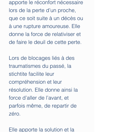
apporte le réconfort nécessaire
lors de la perte d’un proche,
que ce soit suite à un décès ou
à une rupture amoureuse. Elle
donne la force de relativiser et
de faire le deuil de cette perte.
Lors de blocages liés à des
traumatismes du passé, la
stichtite facilite leur
compréhension et leur
résolution. Elle donne ainsi la
force d’aller de l’avant, et
parfois même, de repartir de
zéro.
Elle apporte la solution et la