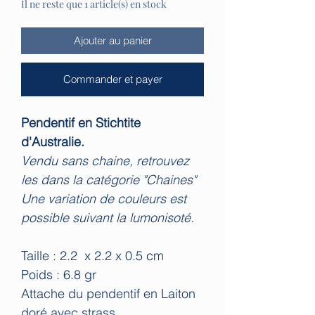
Il ne reste que 1 article(s) en stock
Ajouter au panier
Commander et payer
Pendentif en Stichtite
d'Australie.
Vendu sans chaine, retrouvez
les dans la catégorie "Chaines"
Une variation de couleurs est
possible suivant la lumonisoté.
Taille : 2.2 x 2.2 x 0.5 cm
Poids : 6.8 gr
Attache du pendentif en Laiton
doré avec strass