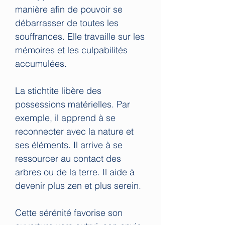
manière afin de pouvoir se
débarrasser de toutes les
souffrances. Elle travaille sur les
mémoires et les culpabilités
accumulées.
La stichtite libère des
possessions matérielles. Par
exemple, il apprend à se
reconnecter avec la nature et
ses éléments. Il arrive à se
ressourcer au contact des
arbres ou de la terre. Il aide à
devenir plus zen et plus serein.
Cette sérénité favorise son