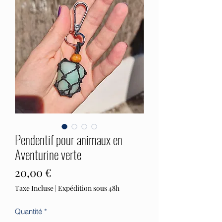
Pendentif pour animaux en
Aventurine verte
Prix
20,00 €
Taxe Incluse
|
Expédition sous 48h
Quantité
*