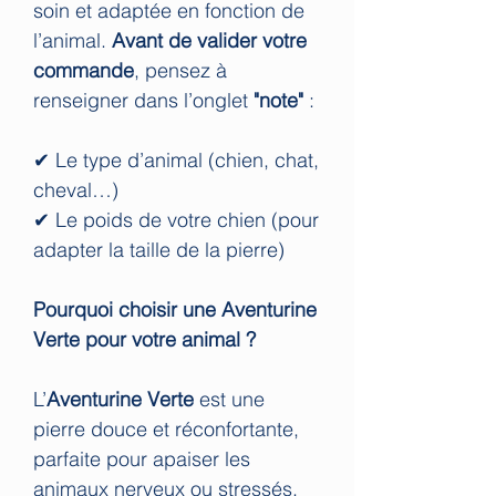
soin et adaptée en fonction de
l’animal.
Avant de valider votre
commande
, pensez à
renseigner dans l’onglet
"note"
:
✔ Le type d’animal (chien, chat,
cheval…)
✔ Le poids de votre chien (pour
adapter la taille de la pierre)
Pourquoi choisir une Aventurine
Verte pour votre animal ?
L’
Aventurine Verte
est une
pierre douce et réconfortante,
parfaite pour apaiser les
animaux nerveux ou stressés.