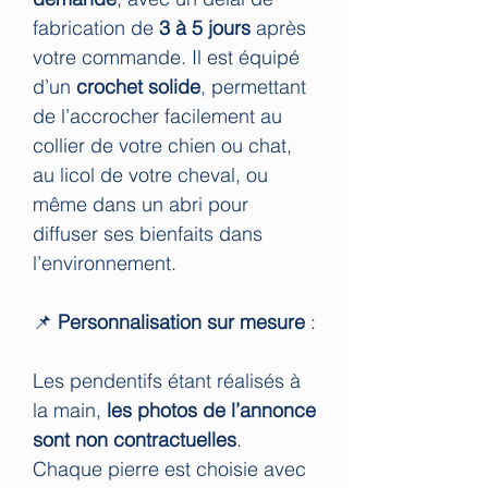
fabrication de
3 à 5 jours
après
votre commande. Il est équipé
d’un
crochet solide
, permettant
de l’accrocher facilement au
collier de votre chien ou chat,
au licol de votre cheval, ou
même dans un abri pour
diffuser ses bienfaits dans
l’environnement.
📌
Personnalisation sur mesure
:
Les pendentifs étant réalisés à
la main,
les photos de l’annonce
sont non contractuelles
.
Chaque pierre est choisie avec