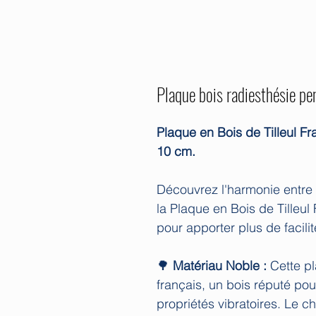
Plaque bois radiesthésie pe
Plaque en Bois de Tilleul Fr
10 cm.
Découvrez l'harmonie entre l
la Plaque en Bois de Tilleul
pour apporter plus de facilit
🌳
Matériau Noble :
Cette pla
français, un bois réputé pou
propriétés vibratoires. Le c