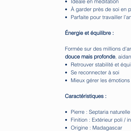
Idéale en méditation
À garder près de soi en p
Parfaite pour travailler l’
Énergie et équilibre :
Formée sur des millions d’a
douce mais profonde
, aidan
Retrouver stabilité et équi
Se reconnecter à soi
Mieux gérer les émotions
Caractéristiques :
Pierre : Septaria naturelle
Finition : Extérieur poli / i
Origine : Madagascar