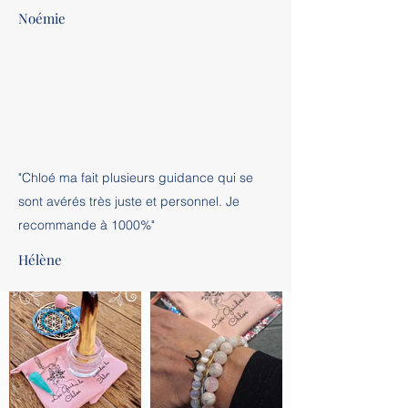
Noémie
"Chloé ma fait plusieurs guidance qui se
sont avérés très juste et personnel. Je
recommande à 1000%"
Hélène