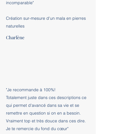
incomparable"
Création sur-mesure d'un mala en pierres
naturelles
Charlène
"Je recommande à 100%!
Totalement juste dans ces descriptions ce
qui permet d'avancé dans sa vie et se
remettre en question si on en a besoin.
Vraiment top et très douce dans ces dire.
Je te remercie du fond du cœur"