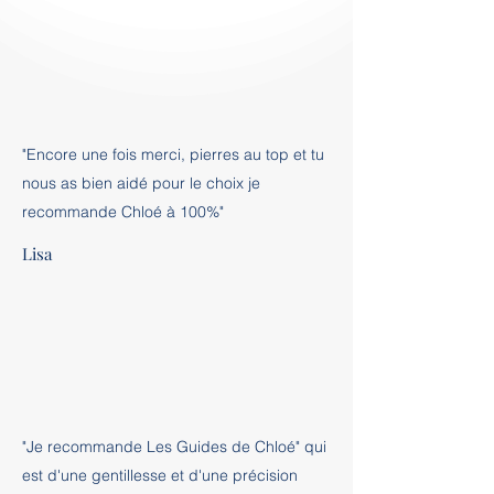
"Encore une fois merci, pierres au top et tu
nous as bien aidé pour le choix je
recommande Chloé à 100%"
Lisa
"Je recommande Les Guides de Chloé" qui
est d'une gentillesse et d'une précision