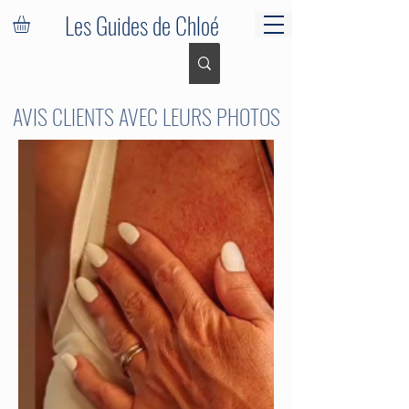
Les Guides de Chloé
AVIS CLIENTS AVEC LEURS PHOTOS